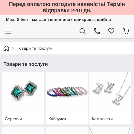
Перед оплатою погодьте наявність! Термін
відправки 2-10 дн.
Miss Silver - магазин ювелірних прикрас зі срібла
Товари та послуги
Товари та послуги
Сережки
Каблучки
Комплекти