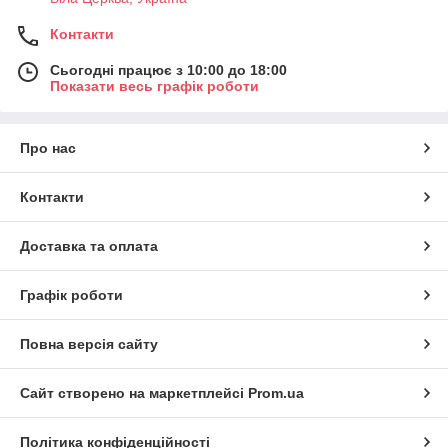
Контакти
Сьогодні працює з 10:00 до 18:00
Показати весь графік роботи
Про нас
Контакти
Доставка та оплата
Графік роботи
Повна версія сайту
Сайт створено на маркетплейсі
Prom.ua
Політика конфіденційності