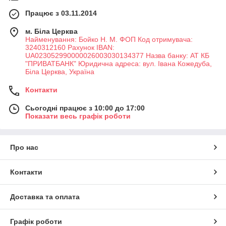
Працює з 03.11.2014
м. Біла Церква
Найменування: Бойко Н. М. ФОП Код отримувача:
3240312160 Рахунок IBAN:
UA023052990000026003030134377 Назва банку: АТ КБ
"ПРИВАТБАНК" Юридична адреса: вул. Івана Кожедуба,
Біла Церква, Україна
Контакти
Сьогодні працює з 10:00 до 17:00
Показати весь графік роботи
Про нас
Контакти
Доставка та оплата
Графік роботи