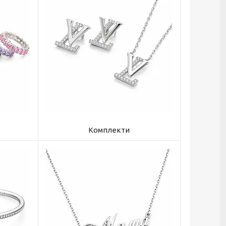
Комплекти