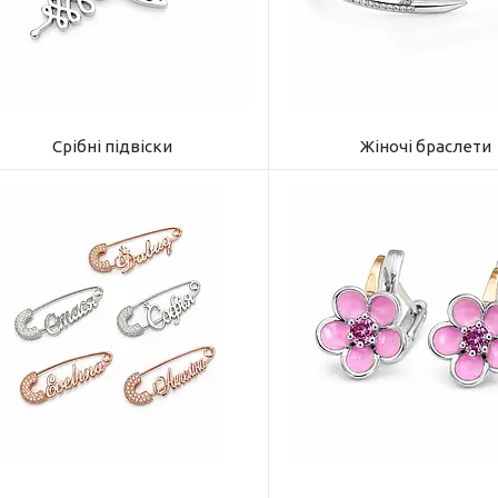
Срібні підвіски
Жіночі браслети