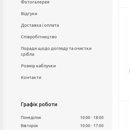
Фотогалерея
Відгуки
Доставка і оплата
Співробітництво
Поради щодо догляду та очистки
срібла
Розмір каблучки
Контакти
Графік роботи
Понеділок
10:00
18:00
Вівторок
10:00
17:00