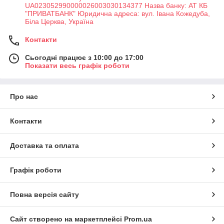
UA023052990000026003030134377 Назва банку: АТ КБ
"ПРИВАТБАНК" Юридична адреса: вул. Івана Кожедуба,
Біла Церква, Україна
Контакти
Сьогодні працює з 10:00 до 17:00
Показати весь графік роботи
Про нас
Контакти
Доставка та оплата
Графік роботи
Повна версія сайту
Сайт створено на маркетплейсі
Prom.ua