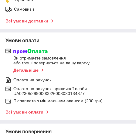
Самовивіз
Всі умови доставки
Умови оплати
Ви отримаєте замовлення
або гроші повернуться на вашу картку
Детальніше
Оплата на рахунок
Оплата на рахунок юридичної особи
UA023052990000026003030134377
Післяплата з мінімальним авансом (200 грн)
Всі умови оплати
Умови повернення