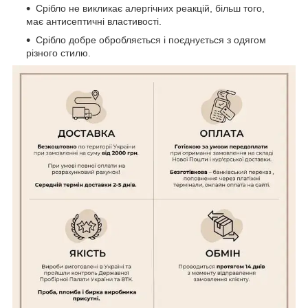
Срібло не викликає алергічних реакцій, більш того,
має антисептичні властивості.
Срібло добре обробляється і поєднується з одягом
різного стилю.