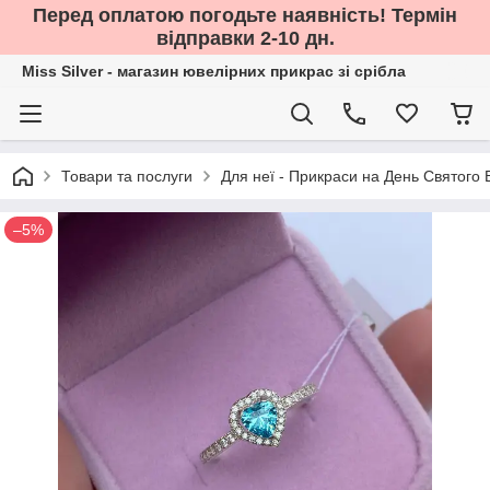
Перед оплатою погодьте наявність! Термін
відправки 2-10 дн.
Miss Silver - магазин ювелірних прикрас зі срібла
Товари та послуги
Для неї - Прикраси на День Святого
–5%