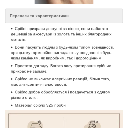
Переваги та характеристики:
Срібні прикраси доступні за ціною, вони набагато
дешевші за аксесуари із золота та інших благородних
металів.
Вони пасують людям з будь-яким типом зовнішності,
при цьому гармонійно виглядають у поєднанні з будь-
яким камінням, як виробним, так і дорогоцінним.
Простота догляду. Багато часу протирання срібних
прикрас не займає.
Срібло не викликає алергічних реакцій, більш того,
має антисептичні властивості.
Срібло добре обробляється і поєднується з одягом
різного стилю.
Матеріал срібло 925 проби