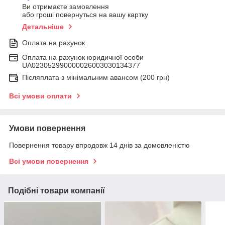
Ви отримаєте замовлення
або гроші повернуться на вашу картку
Детальніше
Оплата на рахунок
Оплата на рахунок юридичної особи
UA023052990000026003030134377
Післяплата з мінімальним авансом (200 грн)
Всі умови оплати
Умови повернення
Повернення товару впродовж 14 днів за домовленістю
Всі умови повернення
Подібні товари компанії