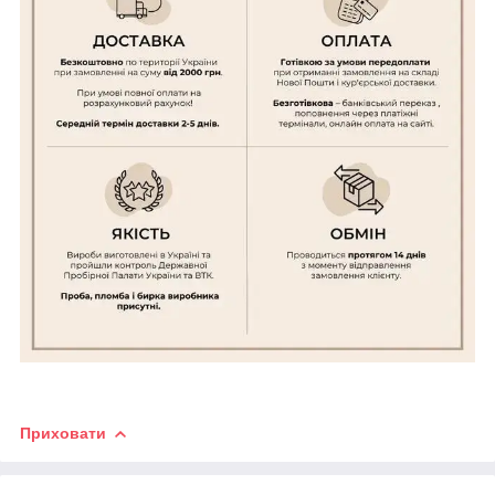
Приховати