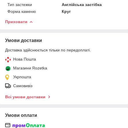
Тип застежки
Англійська застібка
Форма каменю
Круг
Приховати
Умови доставки
Доставка здійснюється тільки по передоплаті.
Нова Пошта
Магазини Rozetka
Укрпошта
Самовивіз
Всі умови доставки
Умови оплати