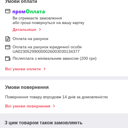
Умови оплати
Ви отримаєте замовлення
або гроші повернуться на вашу картку
Детальніше
Оплата на рахунок
Оплата на рахунок юридичної особи
UA023052990000026003030134377
Післяплата з мінімальним авансом (200 грн)
Всі умови оплати
Умови повернення
Повернення товару впродовж 14 днів за домовленістю
Всі умови повернення
З цим товаром також замовляють