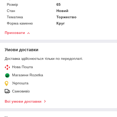
Розмір
65
Стан
Новий
Тематика
Торжество
Форма каменю
Круг
Приховати
Умови доставки
Доставка здійснюється тільки по передоплаті.
Нова Пошта
Магазини Rozetka
Укрпошта
Самовивіз
Всі умови доставки