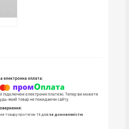
ії підключені електронні платежі. Тепер ви можете
удь-який товар не покидаючи сайту.
ння товару протягом 14 днів
за домовленістю