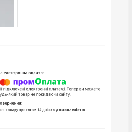
ії підключені електронні платежі. Тепер ви можете
удь-який товар не покидаючи сайту.
ння товару протягом 14 днів
за домовленістю