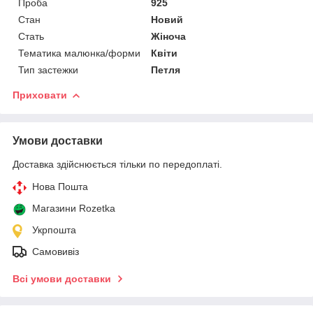
Проба
925
Стан
Новий
Стать
Жіноча
Тематика малюнка/форми
Квіти
Тип застежки
Петля
Приховати
Умови доставки
Доставка здійснюється тільки по передоплаті.
Нова Пошта
Магазини Rozetka
Укрпошта
Самовивіз
Всі умови доставки