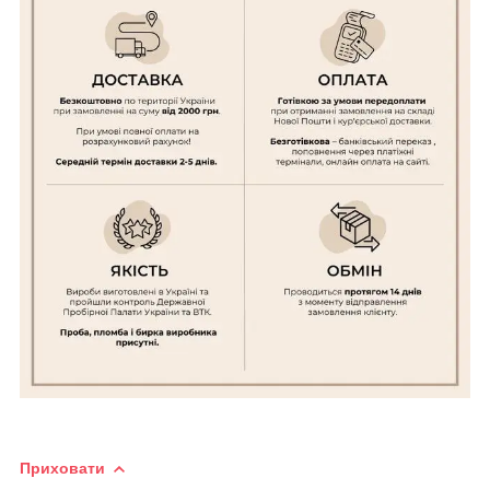
Приховати