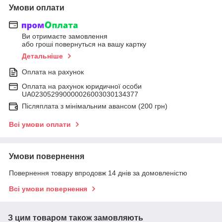
Умови оплати
Ви отримаєте замовлення
або гроші повернуться на вашу картку
Детальніше
Оплата на рахунок
Оплата на рахунок юридичної особи
UA023052990000026003030134377
Післяплата з мінімальним авансом (200 грн)
Всі умови оплати
Умови повернення
Повернення товару впродовж 14 днів за домовленістю
Всі умови повернення
З цим товаром також замовляють