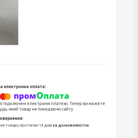
ії підключені електронні платежі. Тепер ви можете
удь-який товар не покидаючи сайту.
ння товару протягом 14 днів
за домовленістю