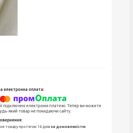
ії підключені електронні платежі. Тепер ви можете
удь-який товар не покидаючи сайту.
ння товару протягом 14 днів
за домовленістю