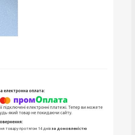
ії підключені електронні платежі. Тепер ви можете
удь-який товар не покидаючи сайту.
ння товару протягом 14 днів
за домовленістю