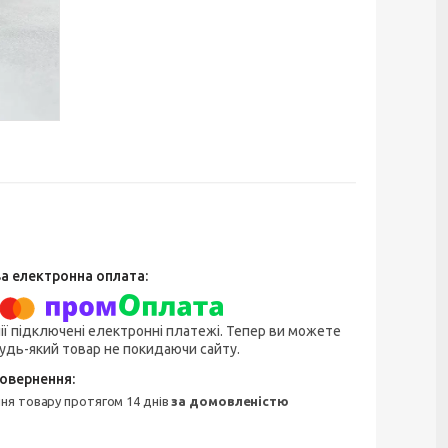
ії підключені електронні платежі. Тепер ви можете
удь-який товар не покидаючи сайту.
ння товару протягом 14 днів
за домовленістю