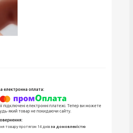
ії підключені електронні платежі. Тепер ви можете
удь-який товар не покидаючи сайту.
ння товару протягом 14 днів
за домовленістю