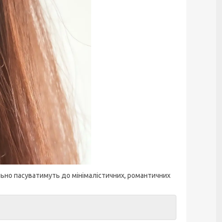
ально пасуватимуть до мінімалістичних, романтичних