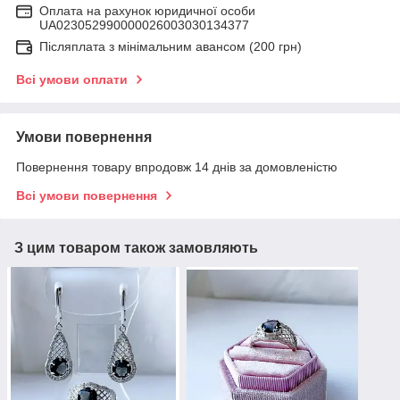
Оплата на рахунок юридичної особи
UA023052990000026003030134377
Післяплата з мінімальним авансом (200 грн)
Всі умови оплати
Умови повернення
Повернення товару впродовж 14 днів за домовленістю
Всі умови повернення
З цим товаром також замовляють