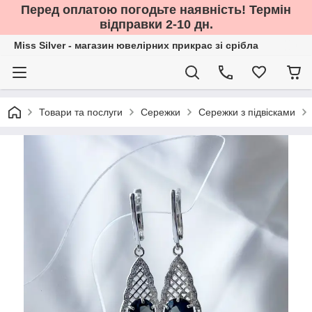
Перед оплатою погодьте наявність! Термін
відправки 2-10 дн.
Miss Silver - магазин ювелірних прикрас зі срібла
Товари та послуги
Сережки
Сережки з підвісками