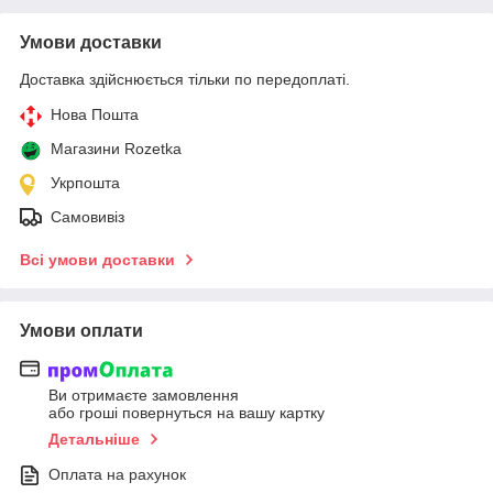
Умови доставки
Доставка здійснюється тільки по передоплаті.
Нова Пошта
Магазини Rozetka
Укрпошта
Самовивіз
Всі умови доставки
Умови оплати
Ви отримаєте замовлення
або гроші повернуться на вашу картку
Детальніше
Оплата на рахунок