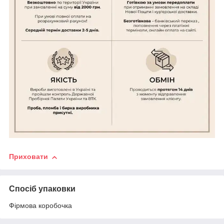
Приховати
Спосіб упаковки
Фірмова коробочка