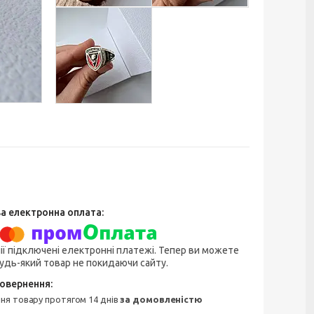
ії підключені електронні платежі. Тепер ви можете
удь-який товар не покидаючи сайту.
ння товару протягом 14 днів
за домовленістю