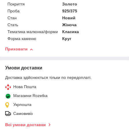
Покриття
Золото
Проба
925/375
Стан
Новий
Стать
Жіноча
Тематика малюнка/форми
Класика
Форма каменю
Круг
Приховати
Умови доставки
Доставка здійснюється тільки по передоплаті.
Нова Пошта
Магазини Rozetka
Укрпошта
Самовивіз
Всі умови доставки