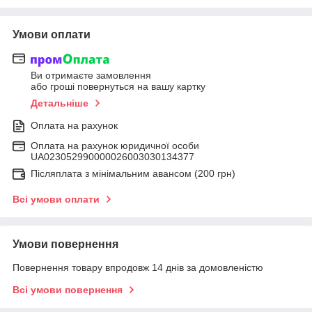
Умови оплати
Ви отримаєте замовлення
або гроші повернуться на вашу картку
Детальніше
Оплата на рахунок
Оплата на рахунок юридичної особи
UA023052990000026003030134377
Післяплата з мінімальним авансом (200 грн)
Всі умови оплати
Умови повернення
Повернення товару впродовж 14 днів за домовленістю
Всі умови повернення