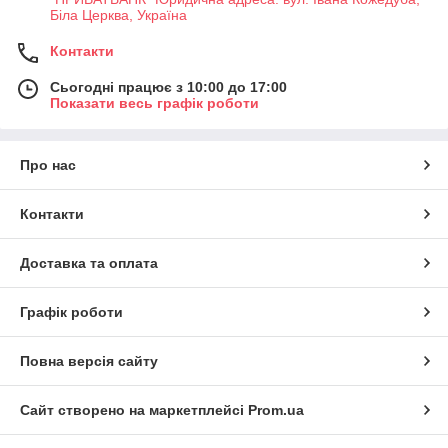
Біла Церква, Україна
Контакти
Сьогодні працює з 10:00 до 17:00
Показати весь графік роботи
Про нас
Контакти
Доставка та оплата
Графік роботи
Повна версія сайту
Сайт створено на маркетплейсі
Prom.ua