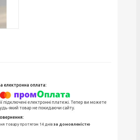
ії підключені електронні платежі. Тепер ви можете
удь-який товар не покидаючи сайту.
ння товару протягом 14 днів
за домовленістю