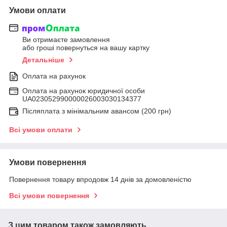
Умови оплати
Ви отримаєте замовлення
або гроші повернуться на вашу картку
Детальніше
Оплата на рахунок
Оплата на рахунок юридичної особи
UA023052990000026003030134377
Післяплата з мінімальним авансом (200 грн)
Всі умови оплати
Умови повернення
Повернення товару впродовж 14 днів за домовленістю
Всі умови повернення
З цим товаром також замовляють