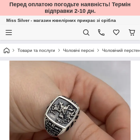
Перед оплатою погодьте наявність! Термін
відправки 2-10 дн.
Miss Silver - магазин ювелірних прикрас зі срібла
Товари та послуги
Чоловічі персні
Чоловічий перстен