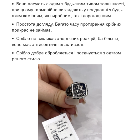
Вони пасують людям з будь-яким типом зовнішності,
при цьому гармонійно виглядають у поєднанні з будь-
яким камінням, як виробним, так і дорогоцінним.
Простота догляду. Багато часу протирання срібних
прикрас не займає.
Срібло не викликає алергічних реакцій, ба більше,
воно має антисептичні властивості.
Срібло добре обробляється і поєднується з одягом
різного стилю.