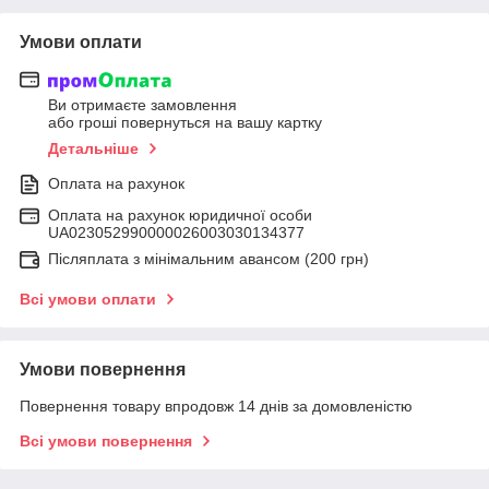
Умови оплати
Ви отримаєте замовлення
або гроші повернуться на вашу картку
Детальніше
Оплата на рахунок
Оплата на рахунок юридичної особи
UA023052990000026003030134377
Післяплата з мінімальним авансом (200 грн)
Всі умови оплати
Умови повернення
Повернення товару впродовж 14 днів за домовленістю
Всі умови повернення