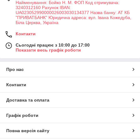
Найменування: Бойко Н. М. ФОП Код отримувача:
3240312160 Рахунок IBAN:
UA023052990000026003030134377 Назва банку: АТ КБ
"ПРИВАТБАНК" Юридична адреса: вул. Івана Кожедуба,
Біла Церква, Україна
Контакти
Сьогодні працює з 10:00 до 17:00
Показати весь графік роботи
Про нас
Контакти
Доставка та оплата
Графік роботи
Повна версія сайту