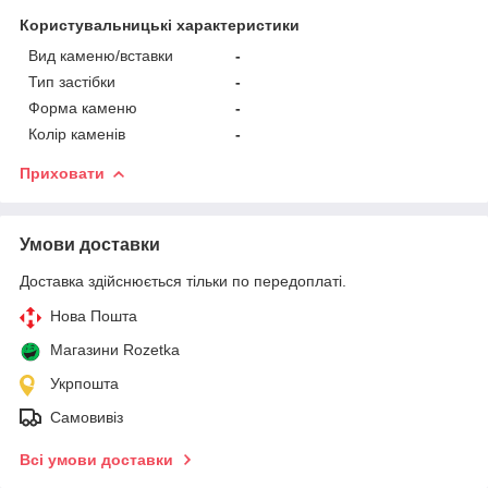
Користувальницькі характеристики
Вид каменю/вставки
-
Тип застібки
-
Форма каменю
-
Колір каменів
-
Приховати
Умови доставки
Доставка здійснюється тільки по передоплаті.
Нова Пошта
Магазини Rozetka
Укрпошта
Самовивіз
Всі умови доставки