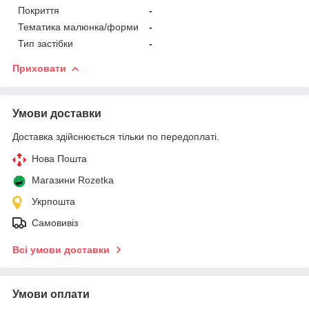
Покриття
-
Тематика малюнка/форми
-
Тип застібки
-
Приховати
Умови доставки
Доставка здійснюється тільки по передоплаті.
Нова Пошта
Магазини Rozetka
Укрпошта
Самовивіз
Всі умови доставки
Умови оплати