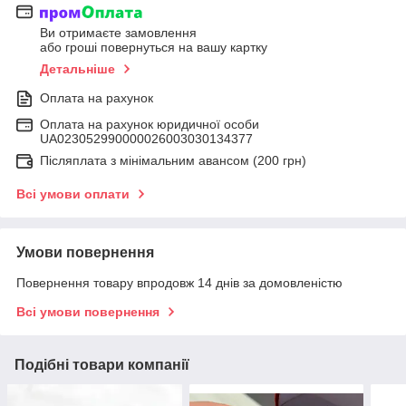
Ви отримаєте замовлення
або гроші повернуться на вашу картку
Детальніше
Оплата на рахунок
Оплата на рахунок юридичної особи
UA023052990000026003030134377
Післяплата з мінімальним авансом (200 грн)
Всі умови оплати
Умови повернення
Повернення товару впродовж 14 днів за домовленістю
Всі умови повернення
Подібні товари компанії