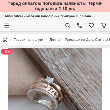
Перед оплатою погодьте наявність! Термін
відправки 2-10 дн.
Miss Silver - магазин ювелірних прикрас зі срібла
Товари та послуги
Для неї - Прикраси на День Святого
–5%