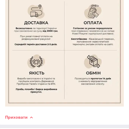
Приховати