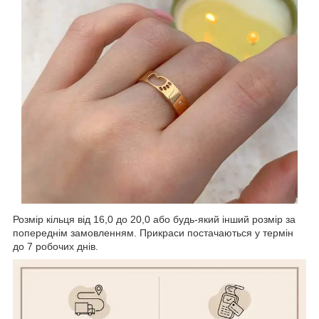
Розмір кільця від 16,0 до 20,0 або будь-який інший розмір за
попереднім замовленням. Прикраси постачаються у термін
до 7 робочих днів.