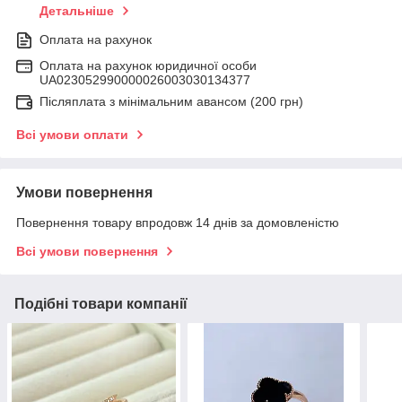
Детальніше
Оплата на рахунок
Оплата на рахунок юридичної особи
UA023052990000026003030134377
Післяплата з мінімальним авансом (200 грн)
Всі умови оплати
Умови повернення
Повернення товару впродовж 14 днів за домовленістю
Всі умови повернення
Подібні товари компанії