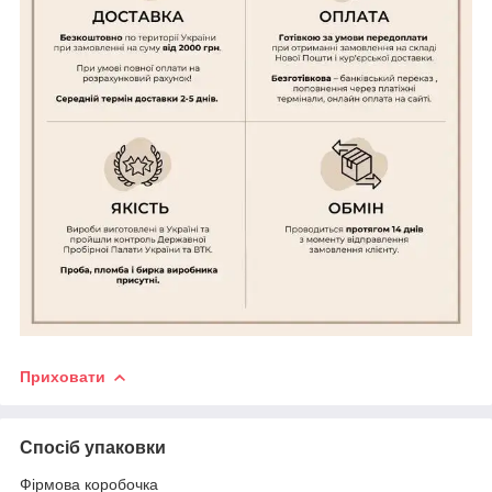
Приховати
Спосіб упаковки
Фірмова коробочка