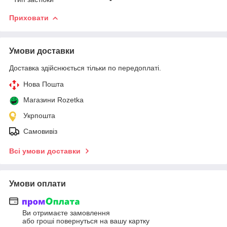
Приховати
Умови доставки
Доставка здійснюється тільки по передоплаті.
Нова Пошта
Магазини Rozetka
Укрпошта
Самовивіз
Всі умови доставки
Умови оплати
Ви отримаєте замовлення
або гроші повернуться на вашу картку