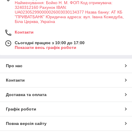
Найменування: Бойко Н. М. ФОП Код отримувача:
3240312160 Рахунок IBAN:
UA023052990000026003030134377 Назва банку: АТ КБ
"ПРИВАТБАНК" Юридична адреса: вул. Івана Кожедуба,
Біла Церква, Україна
Контакти
Сьогодні працює з 10:00 до 17:00
Показати весь графік роботи
Про нас
Контакти
Доставка та оплата
Графік роботи
Повна версія сайту