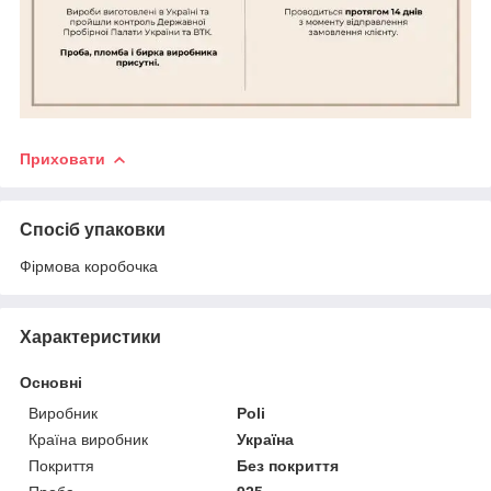
Приховати
Спосіб упаковки
Фірмова коробочка
Характеристики
Основні
Виробник
Poli
Країна виробник
Україна
Покриття
Без покриття