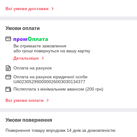
Всі умови доставки
Умови оплати
Ви отримаєте замовлення
або гроші повернуться на вашу картку
Детальніше
Оплата на рахунок
Оплата на рахунок юридичної особи
UA023052990000026003030134377
Післяплата з мінімальним авансом (200 грн)
Всі умови оплати
Умови повернення
Повернення товару впродовж 14 днів за домовленістю