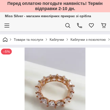
Перед оплатою погодьте наявність! Термін
відправки 2-10 дн.
Miss Silver - магазин ювелірних прикрас зі срібла
Товари та послуги
Каблучки
Каблучки з позолотою
–5%