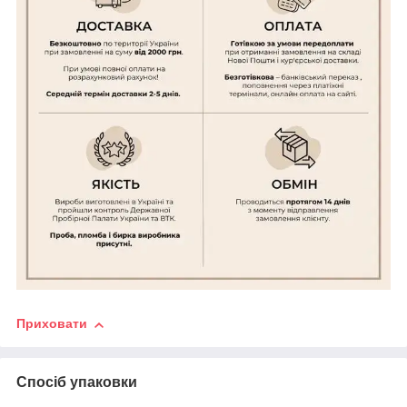
Приховати
Спосіб упаковки