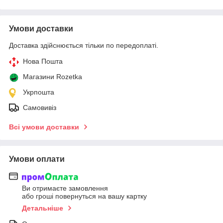
Умови доставки
Доставка здійснюється тільки по передоплаті.
Нова Пошта
Магазини Rozetka
Укрпошта
Самовивіз
Всі умови доставки
Умови оплати
Ви отримаєте замовлення
або гроші повернуться на вашу картку
Детальніше