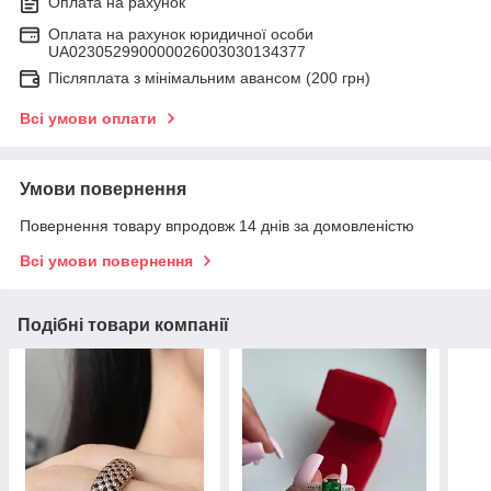
Оплата на рахунок
Оплата на рахунок юридичної особи
UA023052990000026003030134377
Післяплата з мінімальним авансом (200 грн)
Всі умови оплати
Умови повернення
Повернення товару впродовж 14 днів за домовленістю
Всі умови повернення
Подібні товари компанії