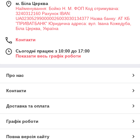
м. Біла Церква
Найменування: Бойко Н. М. ФОП Код отримувача:
3240312160 Рахунок IBAN:
UA023052990000026003030134377 Назва банку: АТ КБ
"ПРИВАТБАНК" Юридична адреса: вул. Івана Кожедуба,
Біла Церква, Україна
Контакти
Сьогодні працює з 10:00 до 17:00
Показати весь графік роботи
Про нас
Контакти
Доставка та оплата
Графік роботи
Повна версія сайту