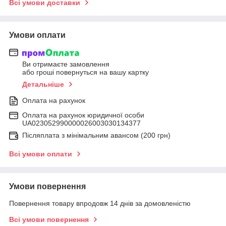
Всі умови доставки
Умови оплати
Ви отримаєте замовлення
або гроші повернуться на вашу картку
Детальніше
Оплата на рахунок
Оплата на рахунок юридичної особи
UA023052990000026003030134377
Післяплата з мінімальним авансом (200 грн)
Всі умови оплати
Умови повернення
Повернення товару впродовж 14 днів за домовленістю
Всі умови повернення