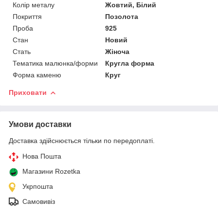
Колір металу
Жовтий, Білий
Покриття
Позолота
Проба
925
Стан
Новий
Стать
Жіноча
Тематика малюнка/форми
Кругла форма
Форма каменю
Круг
Приховати
Умови доставки
Доставка здійснюється тільки по передоплаті.
Нова Пошта
Магазини Rozetka
Укрпошта
Самовивіз