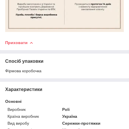
Приховати
Спосіб упаковки
Фірмова коробочка
Характеристики
Основні
Виробник
Poli
Країна виробник
Україна
Вид виробу
Сережки-протяжки