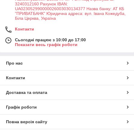
3240312160 Рахунок IBAN:
UA023052990000026003030134377 Назва банку: АТ КБ
"ПРИВАТБАНК" Юридична адреса: вул. Івана Кожедуба,
Біла Церква, Україна
Контакти
Сьогодні працює з 10:00 до 17:00
Показати весь графік роботи
Про нас
Контакти
Доставка та оплата
Графік роботи
Повна версія сайту