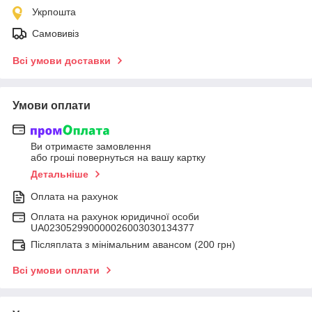
Укрпошта
Самовивіз
Всі умови доставки
Умови оплати
Ви отримаєте замовлення
або гроші повернуться на вашу картку
Детальніше
Оплата на рахунок
Оплата на рахунок юридичної особи
UA023052990000026003030134377
Післяплата з мінімальним авансом (200 грн)
Всі умови оплати