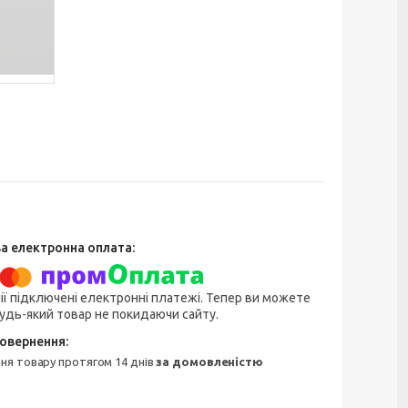
ії підключені електронні платежі. Тепер ви можете
удь-який товар не покидаючи сайту.
ння товару протягом 14 днів
за домовленістю