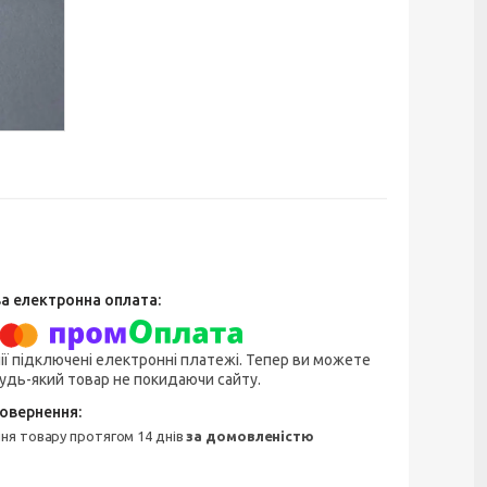
ії підключені електронні платежі. Тепер ви можете
удь-який товар не покидаючи сайту.
ння товару протягом 14 днів
за домовленістю