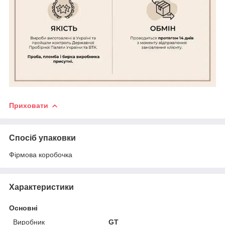
Приховати
Спосіб упаковки
Фірмова коробочка
Характеристики
Основні
Виробник
GT