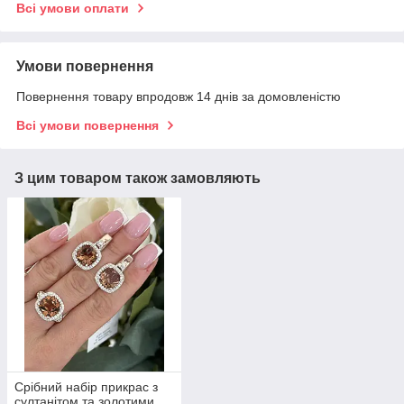
Всі умови оплати
Умови повернення
Повернення товару впродовж 14 днів за домовленістю
Всі умови повернення
З цим товаром також замовляють
Срібний набір прикрас з
султанітом та золотими