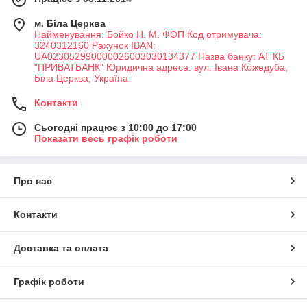
м. Біла Церква
Найменування: Бойко Н. М. ФОП Код отримувача:
3240312160 Рахунок IBAN:
UA023052990000026003030134377 Назва банку: АТ КБ
"ПРИВАТБАНК" Юридична адреса: вул. Івана Кожедуба,
Біла Церква, Україна
Контакти
Сьогодні працює з 10:00 до 17:00
Показати весь графік роботи
Про нас
Контакти
Доставка та оплата
Графік роботи