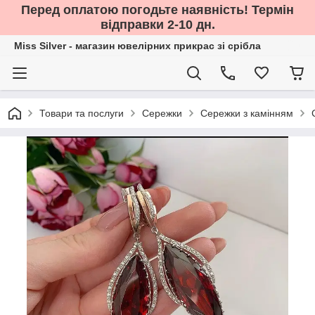
Перед оплатою погодьте наявність! Термін
відправки 2-10 дн.
Miss Silver - магазин ювелірних прикрас зі срібла
Товари та послуги
Сережки
Сережки з камінням