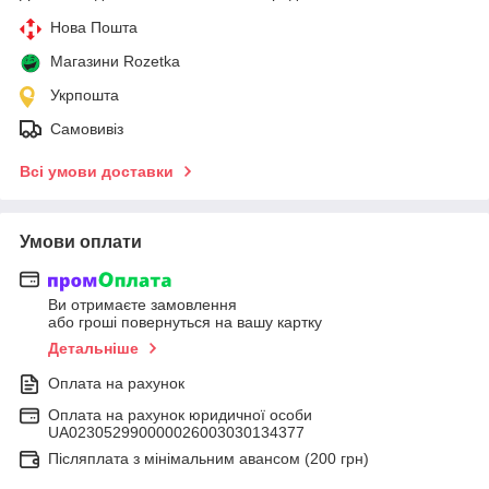
Нова Пошта
Магазини Rozetka
Укрпошта
Самовивіз
Всі умови доставки
Умови оплати
Ви отримаєте замовлення
або гроші повернуться на вашу картку
Детальніше
Оплата на рахунок
Оплата на рахунок юридичної особи
UA023052990000026003030134377
Післяплата з мінімальним авансом (200 грн)