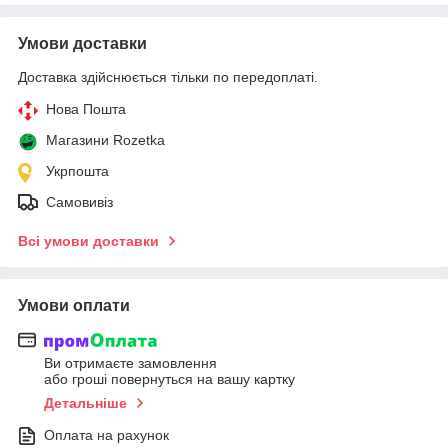
Умови доставки
Доставка здійснюється тільки по передоплаті.
Нова Пошта
Магазини Rozetka
Укрпошта
Самовивіз
Всі умови доставки
Умови оплати
Ви отримаєте замовлення
або гроші повернуться на вашу картку
Детальніше
Оплата на рахунок