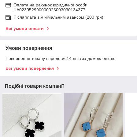
Оплата на рахунок юридичної особи
UA023052990000026003030134377
Післяплата з мінімальним авансом (200 грн)
Всі умови оплати
Умови повернення
Повернення товару впродовж 14 днів за домовленістю
Всі умови повернення
Подібні товари компанії