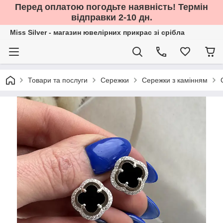
Перед оплатою погодьте наявність! Термін
відправки 2-10 дн.
Miss Silver - магазин ювелірних прикрас зі срібла
Товари та послуги
Сережки
Сережки з камінням