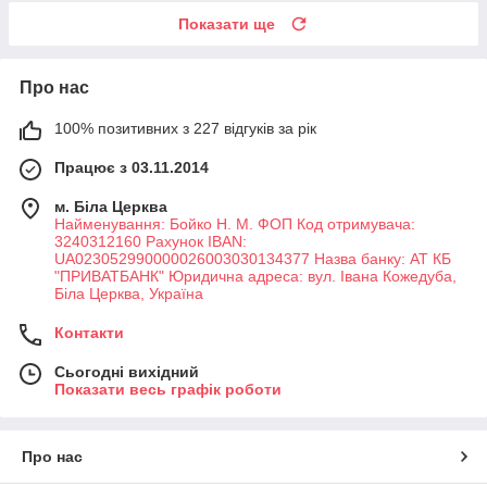
Показати ще
Про нас
100% позитивних з 227 відгуків за рік
Працює з 03.11.2014
м. Біла Церква
Найменування: Бойко Н. М. ФОП Код отримувача:
3240312160 Рахунок IBAN:
UA023052990000026003030134377 Назва банку: АТ КБ
"ПРИВАТБАНК" Юридична адреса: вул. Івана Кожедуба,
Біла Церква, Україна
Контакти
Сьогодні вихідний
Показати весь графік роботи
Про нас