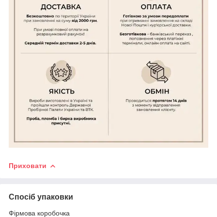
Приховати
Спосіб упаковки
Фірмова коробочка