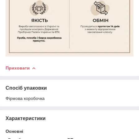
Приховати
Спосіб упаковки
Фірмова коробочка
Характеристики
Основні