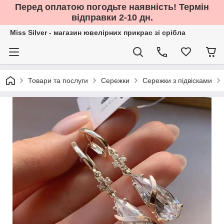
Перед оплатою погодьте наявність! Термін
відправки 2-10 дн.
Miss Silver - магазин ювелірних прикрас зі срібла
Товари та послуги
Сережки
Сережки з підвісками