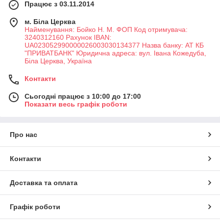
Працює з 03.11.2014
м. Біла Церква
Найменування: Бойко Н. М. ФОП Код отримувача:
3240312160 Рахунок IBAN:
UA023052990000026003030134377 Назва банку: АТ КБ
"ПРИВАТБАНК" Юридична адреса: вул. Івана Кожедуба,
Біла Церква, Україна
Контакти
Сьогодні працює з 10:00 до 17:00
Показати весь графік роботи
Про нас
Контакти
Доставка та оплата
Графік роботи