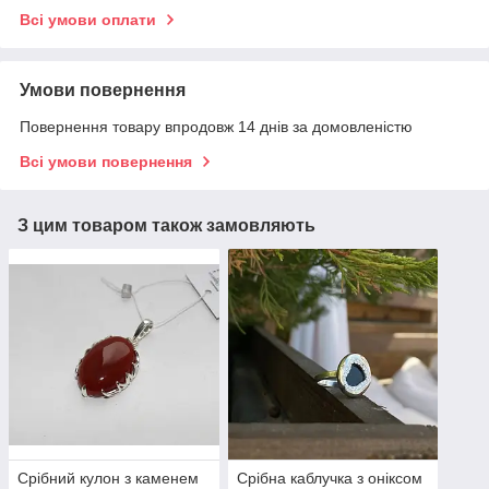
Всі умови оплати
Умови повернення
Повернення товару впродовж 14 днів за домовленістю
Всі умови повернення
З цим товаром також замовляють
Срібний кулон з каменем
Срібна каблучка з оніксом