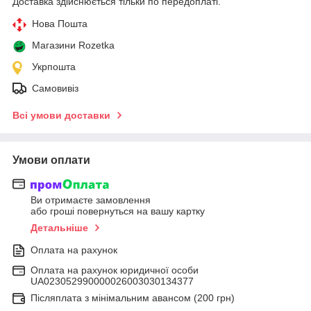
Доставка здійснюється тільки по передоплаті.
Нова Пошта
Магазини Rozetka
Укрпошта
Самовивіз
Всі умови доставки
Умови оплати
Ви отримаєте замовлення
або гроші повернуться на вашу картку
Детальніше
Оплата на рахунок
Оплата на рахунок юридичної особи
UA023052990000026003030134377
Післяплата з мінімальним авансом (200 грн)