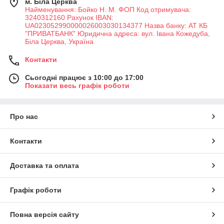
м. Біла Церква
Найменування: Бойко Н. М. ФОП Код отримувача:
3240312160 Рахунок IBAN:
UA023052990000026003030134377 Назва банку: АТ КБ
"ПРИВАТБАНК" Юридична адреса: вул. Івана Кожедуба,
Біла Церква, Україна
Контакти
Сьогодні працює з 10:00 до 17:00
Показати весь графік роботи
Про нас
Контакти
Доставка та оплата
Графік роботи
Повна версія сайту