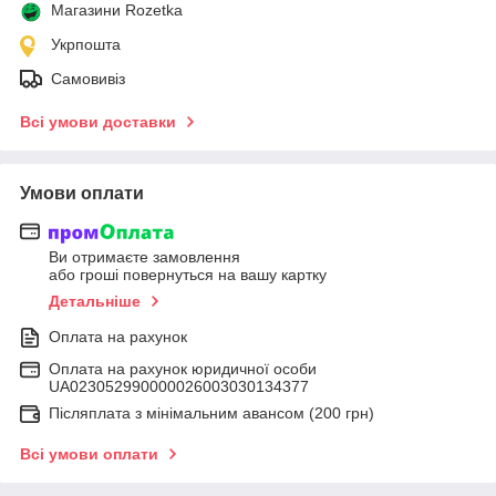
Магазини Rozetka
Укрпошта
Самовивіз
Всі умови доставки
Умови оплати
Ви отримаєте замовлення
або гроші повернуться на вашу картку
Детальніше
Оплата на рахунок
Оплата на рахунок юридичної особи
UA023052990000026003030134377
Післяплата з мінімальним авансом (200 грн)
Всі умови оплати