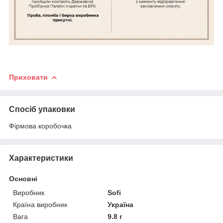
Приховати
Спосіб упаковки
Фірмова коробочка
Характеристики
Основні
Виробник
Sofi
Країна виробник
Україна
Вага
9.8 г