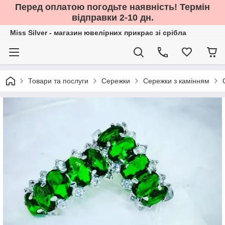
Перед оплатою погодьте наявність! Термін
відправки 2-10 дн.
Miss Silver - магазин ювелірних прикрас зі срібла
Товари та послуги
Сережки
Сережки з камінням