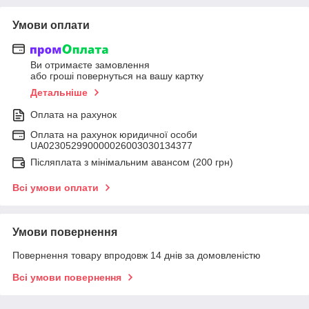
Умови оплати
Ви отримаєте замовлення
або гроші повернуться на вашу картку
Детальніше
Оплата на рахунок
Оплата на рахунок юридичної особи
UA023052990000026003030134377
Післяплата з мінімальним авансом (200 грн)
Всі умови оплати
Умови повернення
Повернення товару впродовж 14 днів за домовленістю
Всі умови повернення