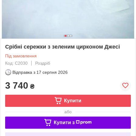
Срібні сережки з зеленим цирконом Джесі
Під замовлення
Код: С2030
Роздріб
Відправка з
17 серпня 2026
3 740
₴
Купити
або
Купити з