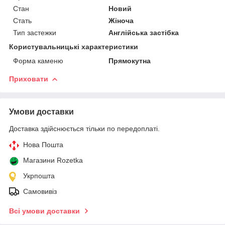
Стан
Новий
Стать
Жіноча
Тип застежки
Англійська застібка
Користувальницькі характеристики
Форма каменю
Прямокутна
Приховати
Умови доставки
Доставка здійснюється тільки по передоплаті.
Нова Пошта
Магазини Rozetka
Укрпошта
Самовивіз
Всі умови доставки