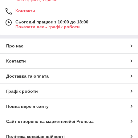
Контакти
Сьогодні працює з 10:00 до 18:00
Показати весь графік роботи
Про нас
Контакти
Доставка та оплата
Графік роботи
Повна версія сайту
Сайт створено на маркетплейсі
Prom.ua
Політика конфіденційності