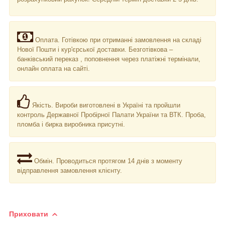
Оплата. Готівкою при отриманні замовлення на складі
Нової Пошти і кур'єрської доставки. Безготівкова –
банківський переказ , поповнення через платіжні термінали,
онлайн оплата на сайті.
Якість. Вироби виготовлені в Україні та пройшли
контроль Державної Пробірної Палати України та ВТК. Проба,
пломба і бирка виробника присутні.
Обмін. Проводиться протягом 14 днів з моменту
відправлення замовлення клієнту.
Приховати