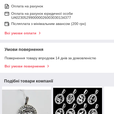
Оплата на рахунок
Оплата на рахунок юридичної особи
UA023052990000026003030134377
Післяплата з мінімальним авансом (200 грн)
Всі умови оплати
Умови повернення
Повернення товару впродовж 14 днів за домовленістю
Всі умови повернення
Подібні товари компанії