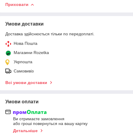
Приховати
Умови доставки
Доставка здійснюється тільки по передоплаті.
Нова Пошта
Магазини Rozetka
Укрпошта
Самовивіз
Всі умови доставки
Умови оплати
Ви отримаєте замовлення
або гроші повернуться на вашу картку
Детальніше