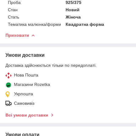
Проба
925/375
Стан
Новий
Стать
Жіноча
Тематика малюнка/форми
Квадратна форма
Приховати
Умови доставки
Доставка здійснюється тільки по передоплаті.
Нова Пошта
Магазини Rozetka
Укрпошта
Самовивіз
Всі умови доставки
Умови оплати