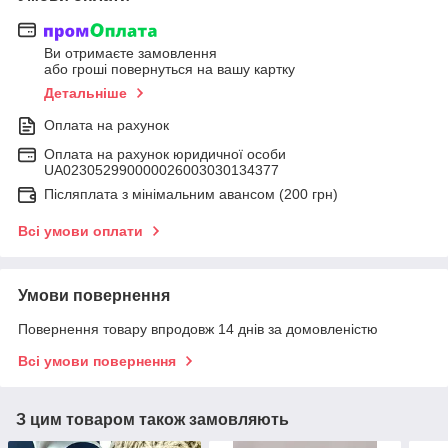
Ви отримаєте замовлення
або гроші повернуться на вашу картку
Детальніше
Оплата на рахунок
Оплата на рахунок юридичної особи
UA023052990000026003030134377
Післяплата з мінімальним авансом (200 грн)
Всі умови оплати
Умови повернення
Повернення товару впродовж 14 днів за домовленістю
Всі умови повернення
З цим товаром також замовляють