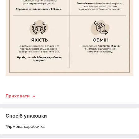
Приховати
Спосіб упаковки
Фірмова коробочка