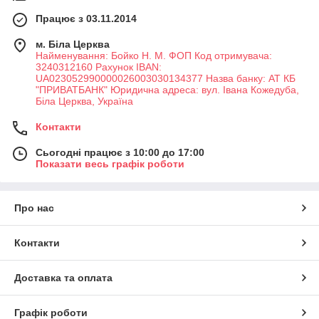
Працює з 03.11.2014
м. Біла Церква
Найменування: Бойко Н. М. ФОП Код отримувача:
3240312160 Рахунок IBAN:
UA023052990000026003030134377 Назва банку: АТ КБ
"ПРИВАТБАНК" Юридична адреса: вул. Івана Кожедуба,
Біла Церква, Україна
Контакти
Сьогодні працює з 10:00 до 17:00
Показати весь графік роботи
Про нас
Контакти
Доставка та оплата
Графік роботи