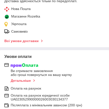
Доставка здійснюється тільки по передоплаті.
Нова Пошта
Магазини Rozetka
Укрпошта
Самовивіз
Всі умови доставки
Умови оплати
Ви отримаєте замовлення
або гроші повернуться на вашу картку
Детальніше
Оплата на рахунок
Оплата на рахунок юридичної особи
UA023052990000026003030134377
Післяплата з мінімальним авансом (200 грн)