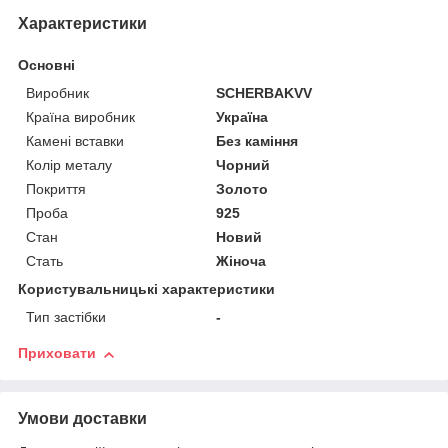
Характеристики
Основні
Виробник
SCHERBAKVV
Країна виробник
Україна
Камені вставки
Без каміння
Колір металу
Чорний
Покриття
Золото
Проба
925
Стан
Новий
Стать
Жіноча
Користувальницькі характеристики
Тип застібки
-
Приховати
Умови доставки