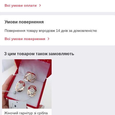
Всі умови оплати
Умови повернення
Повернення товару впродовж 14 днів за домовленістю
Всі умови повернення
З цим товаром також замовляють
Жіночий гарнітур зі срібла