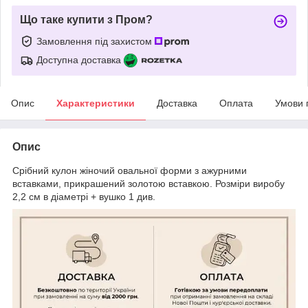
Що таке купити з Пром?
Замовлення під захистом
Доступна доставка
Опис
Характеристики
Доставка
Оплата
Умови 
Опис
Срібний кулон жіночий овальної форми з ажурними
вставками, прикрашений золотою вставкою. Розміри виробу
2,2 см в діаметрі + вушко 1 див.