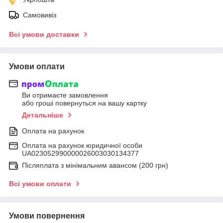
Самовивіз
Всі умови доставки
Умови оплати
Ви отримаєте замовлення
або гроші повернуться на вашу картку
Детальніше
Оплата на рахунок
Оплата на рахунок юридичної особи
UA023052990000026003030134377
Післяплата з мінімальним авансом (200 грн)
Всі умови оплати
Умови повернення