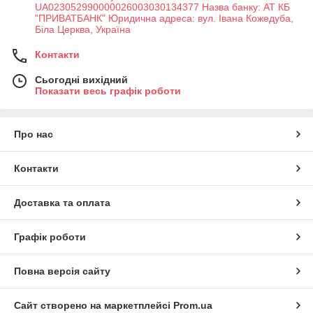
UA023052990000026003030134377 Назва банку: АТ КБ
"ПРИВАТБАНК" Юридична адреса: вул. Івана Кожедуба,
Біла Церква, Україна
Контакти
Сьогодні вихідний
Показати весь графік роботи
Про нас
Контакти
Доставка та оплата
Графік роботи
Повна версія сайту
Сайт створено на маркетплейсі
Prom.ua