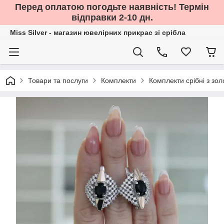
Перед оплатою погодьте наявність! Термін
відправки 2-10 дн.
Miss Silver - магазин ювелірних прикрас зі срібла
Товари та послуги
Комплекти
Комплекти срібні з зо