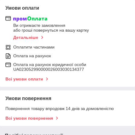
Умови оплати
Ви отримаєте замовлення
або гроші повернуться на вашу картку
Детальніше
Оплатити частинами
Оплата на рахунок
Оплата на рахунок юридичної особи
UA023052990000026003030134377
Всі умови оплати
Умови повернення
Повернення товару впродовж 14 днів за домовленістю
Всі умови повернення