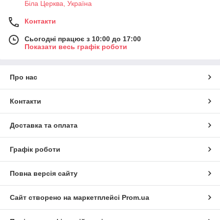
Біла Церква, Україна
Контакти
Сьогодні працює з 10:00 до 17:00
Показати весь графік роботи
Про нас
Контакти
Доставка та оплата
Графік роботи
Повна версія сайту
Сайт створено на маркетплейсі
Prom.ua