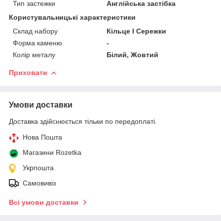
Тип застежки
Англійська застібка
Користувальницькі характеристики
Склад набору
Кільце I Сережки
Форма каменю
-
Колір металу
Білий, Жовтий
Приховати
Умови доставки
Доставка здійснюється тільки по передоплаті.
Нова Пошта
Магазини Rozetka
Укрпошта
Самовивіз
Всі умови доставки