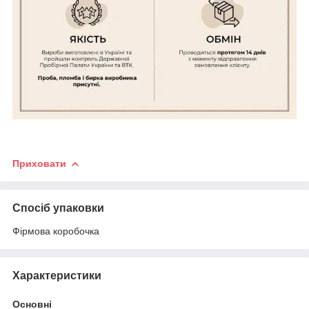
Приховати
Спосіб упаковки
Фірмова коробочка
Характеристики
Основні