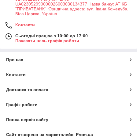
UA023052990000026003030134377 Назва банку: АТ КБ
"ПРИВАТБАНК" Юридична адреса: вул. Івана Кожедуба,
Біла Церква, Україна
Контакти
Сьогодні працює з 10:00 до 17:00
Показати весь графік роботи
Про нас
Контакти
Доставка та оплата
Графік роботи
Повна версія сайту
Сайт створено на маркетплейсі
Prom.ua