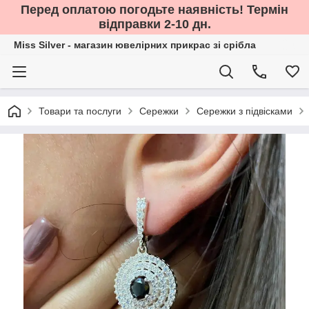
Перед оплатою погодьте наявність! Термін
відправки 2-10 дн.
Miss Silver - магазин ювелірних прикрас зі срібла
Товари та послуги
Сережки
Сережки з підвісками