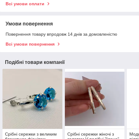
Всі умови оплати
Умови повернення
Повернення товару впродовж 14 днів за домовленістю
Всі умови повернення
Подібні товари компанії
Срібні сережки з великим
Срібні сережки жіночі з
Модн