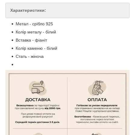
Характеристики:
Метал - срібло 925
Колір металу - білий
Вставка - фіаніт
Колір каменю - білий
Стать - жіноча