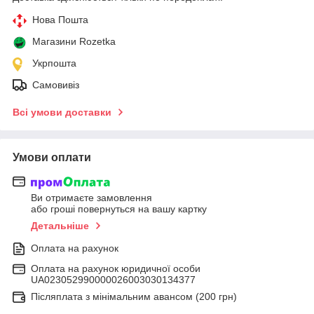
Нова Пошта
Магазини Rozetka
Укрпошта
Самовивіз
Всі умови доставки
Умови оплати
Ви отримаєте замовлення
або гроші повернуться на вашу картку
Детальніше
Оплата на рахунок
Оплата на рахунок юридичної особи
UA023052990000026003030134377
Післяплата з мінімальним авансом (200 грн)