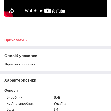
Приховати
Спосіб упаковки
Фірмова коробочка
Характеристики
Основні
Виробник
Sofi
Країна виробник
Україна
Вага
3.4 г