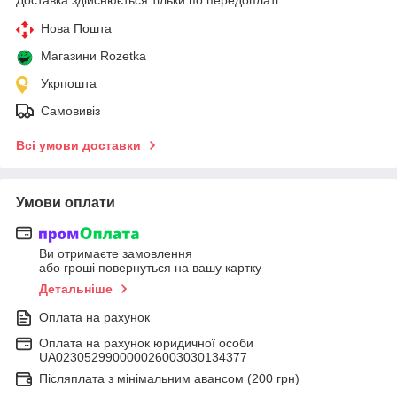
Нова Пошта
Магазини Rozetka
Укрпошта
Самовивіз
Всі умови доставки
Умови оплати
Ви отримаєте замовлення
або гроші повернуться на вашу картку
Детальніше
Оплата на рахунок
Оплата на рахунок юридичної особи
UA023052990000026003030134377
Післяплата з мінімальним авансом (200 грн)