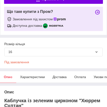
Що таке купити з Пром?
Замовлення під захистом
Доступна доставка
Розмір кільця
16
Під замовлення
Опис
Характеристики
Доставка
Оплата
Умови п
Опис
Каблучка із зеленим цирконом "Хюррем
Султан"