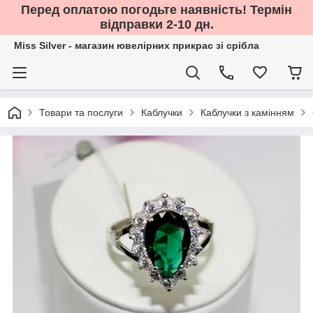
Перед оплатою погодьте наявність! Термін
відправки 2-10 дн.
Miss Silver - магазин ювелірних прикрас зі срібла
Товари та послуги
Каблучки
Каблучки з камінням