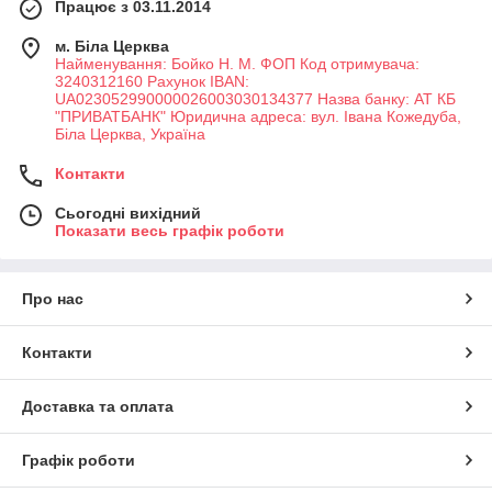
Працює з 03.11.2014
м. Біла Церква
Найменування: Бойко Н. М. ФОП Код отримувача:
3240312160 Рахунок IBAN:
UA023052990000026003030134377 Назва банку: АТ КБ
"ПРИВАТБАНК" Юридична адреса: вул. Івана Кожедуба,
Біла Церква, Україна
Контакти
Сьогодні вихідний
Показати весь графік роботи
Про нас
Контакти
Доставка та оплата
Графік роботи