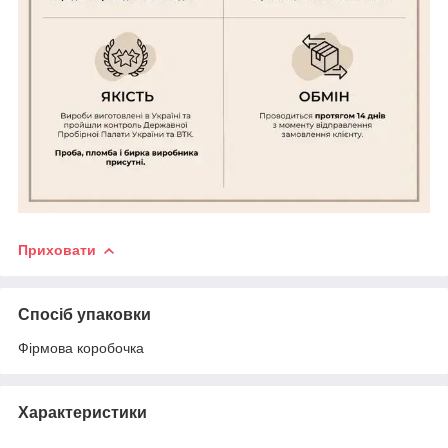
Приховати
Спосіб упаковки
Фірмова коробочка
Характеристики