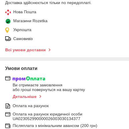
Доставка здійснюється тільки по передоплаті.
Нова Пошта
Магазини Rozetka
Укрпошта
Самовивіз
Всі умови доставки
Умови оплати
Ви отримаєте замовлення
або гроші повернуться на вашу картку
Детальніше
Оплата на рахунок
Оплата на рахунок юридичної особи
UA023052990000026003030134377
Післяплата з мінімальним авансом (200 грн)