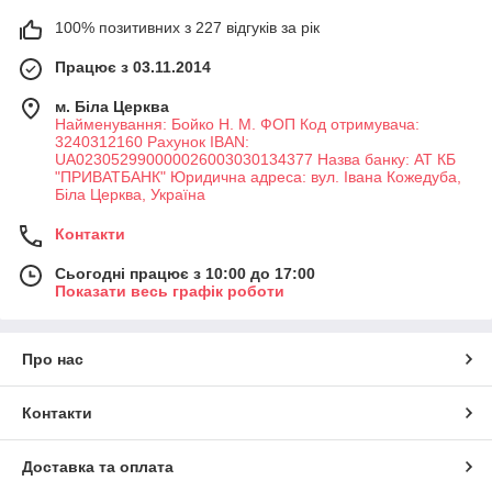
100% позитивних з 227 відгуків за рік
Працює з 03.11.2014
м. Біла Церква
Найменування: Бойко Н. М. ФОП Код отримувача:
3240312160 Рахунок IBAN:
UA023052990000026003030134377 Назва банку: АТ КБ
"ПРИВАТБАНК" Юридична адреса: вул. Івана Кожедуба,
Біла Церква, Україна
Контакти
Сьогодні працює з 10:00 до 17:00
Показати весь графік роботи
Про нас
Контакти
Доставка та оплата