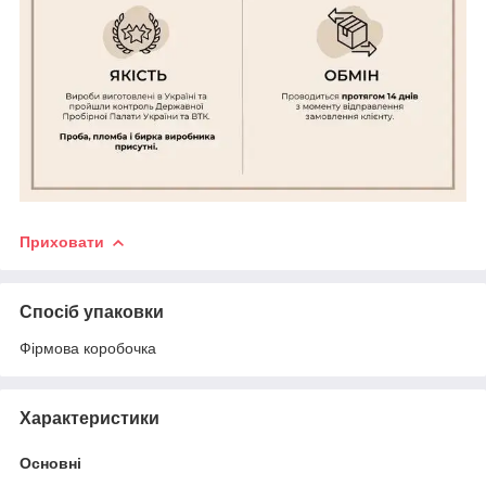
Приховати
Спосіб упаковки
Фірмова коробочка
Характеристики
Основні