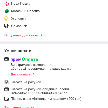
Нова Пошта
Магазини Rozetka
Укрпошта
Самовивіз
Всі умови доставки
Умови оплати
Ви отримаєте замовлення
або гроші повернуться на вашу картку
Детальніше
Оплата на рахунок
Оплата на рахунок юридичної особи
UA023052990000026003030134377
Післяплата з мінімальним авансом (200 грн)
Всі умови оплати