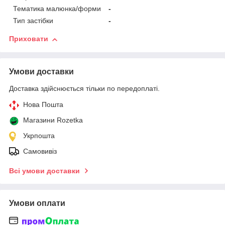
Тематика малюнка/форми
-
Тип застібки
-
Приховати
Умови доставки
Доставка здійснюється тільки по передоплаті.
Нова Пошта
Магазини Rozetka
Укрпошта
Самовивіз
Всі умови доставки
Умови оплати