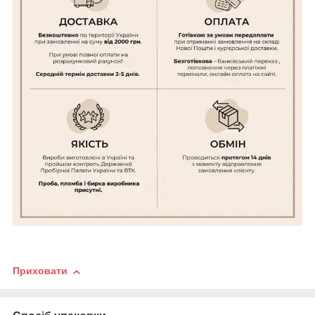
Приховати