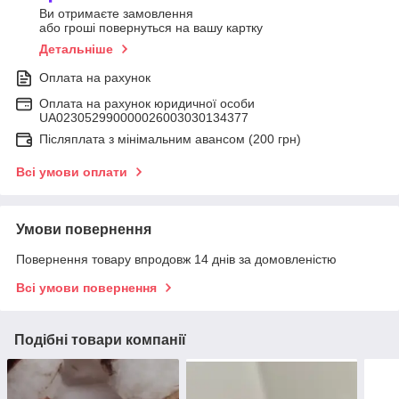
Ви отримаєте замовлення
або гроші повернуться на вашу картку
Детальніше
Оплата на рахунок
Оплата на рахунок юридичної особи
UA023052990000026003030134377
Післяплата з мінімальним авансом (200 грн)
Всі умови оплати
Умови повернення
Повернення товару впродовж 14 днів за домовленістю
Всі умови повернення
Подібні товари компанії