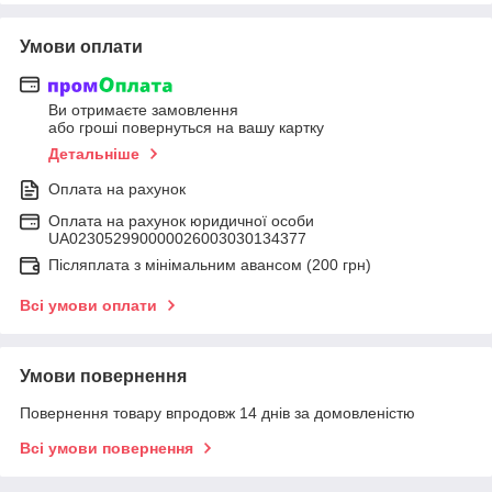
Умови оплати
Ви отримаєте замовлення
або гроші повернуться на вашу картку
Детальніше
Оплата на рахунок
Оплата на рахунок юридичної особи
UA023052990000026003030134377
Післяплата з мінімальним авансом (200 грн)
Всі умови оплати
Умови повернення
Повернення товару впродовж 14 днів за домовленістю
Всі умови повернення