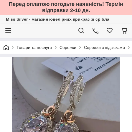
Перед оплатою погодьте наявність! Термін
відправки 2-10 дн.
Miss Silver - магазин ювелірних прикрас зі срібла
Товари та послуги
Сережки
Сережки з підвісками