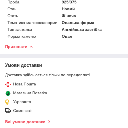
Проба
925/375
Стан
Новий
Стать
Жіноча
Тематика малюнка/форми
Овальна форма
Тип застежки
Англійська застібка
Форма каменю
Овал
Приховати
Умови доставки
Доставка здійснюється тільки по передоплаті.
Нова Пошта
Магазини Rozetka
Укрпошта
Самовивіз
Всі умови доставки