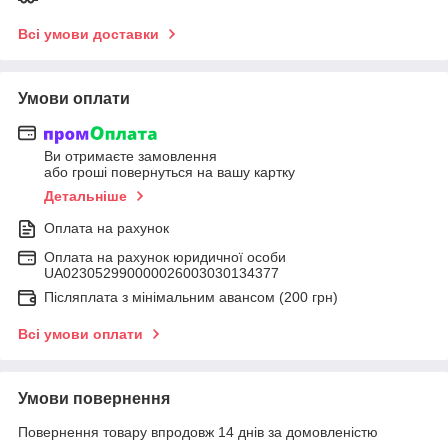
Всі умови доставки
Умови оплати
Ви отримаєте замовлення
або гроші повернуться на вашу картку
Детальніше
Оплата на рахунок
Оплата на рахунок юридичної особи
UA023052990000026003030134377
Післяплата з мінімальним авансом (200 грн)
Всі умови оплати
Умови повернення
Повернення товару впродовж 14 днів за домовленістю