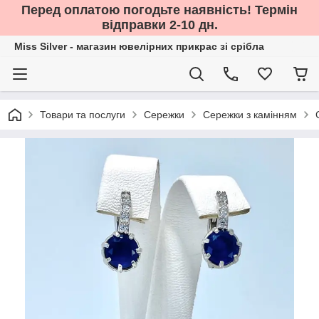
Перед оплатою погодьте наявність! Термін
відправки 2-10 дн.
Miss Silver - магазин ювелірних прикрас зі срібла
Товари та послуги
Сережки
Сережки з камінням