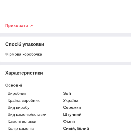
Приховати
Спосіб упаковки
Фірмова коробочка
Характеристики
Основні
Виробник
Sofi
Країна виробник
Україна
Вид виробу
Сережки
Вид каменю/вставки
Штучний
Камені вставки
Фіаніт
Колір каменів
Синій, Білий