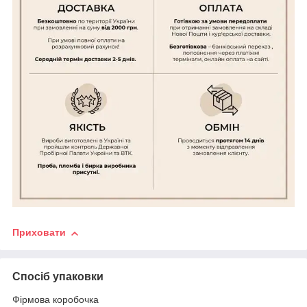
Приховати
Спосіб упаковки
Фірмова коробочка