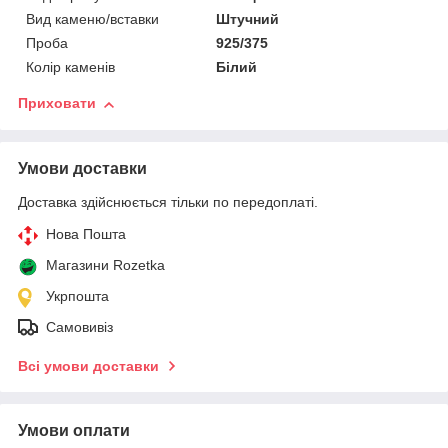
Вид каменю/вставки
Штучний
Проба
925/375
Колір каменів
Білий
Приховати
Умови доставки
Доставка здійснюється тільки по передоплаті.
Нова Пошта
Магазини Rozetka
Укрпошта
Самовивіз
Всі умови доставки
Умови оплати