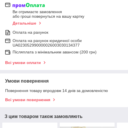
Ви отримаєте замовлення
або гроші повернуться на вашу картку
Детальніше
Оплата на рахунок
Оплата на рахунок юридичної особи
UA023052990000026003030134377
Післяплата з мінімальним авансом (200 грн)
Всі умови оплати
Умови повернення
Повернення товару впродовж 14 днів за домовленістю
Всі умови повернення
З цим товаром також замовляють