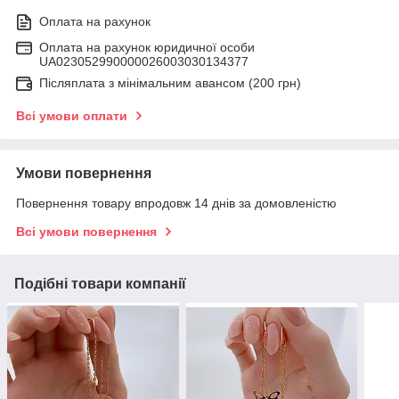
Оплата на рахунок
Оплата на рахунок юридичної особи
UA023052990000026003030134377
Післяплата з мінімальним авансом (200 грн)
Всі умови оплати
Умови повернення
Повернення товару впродовж 14 днів за домовленістю
Всі умови повернення
Подібні товари компанії