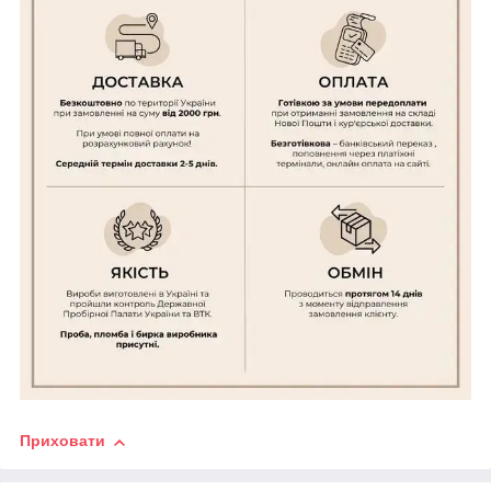
Приховати