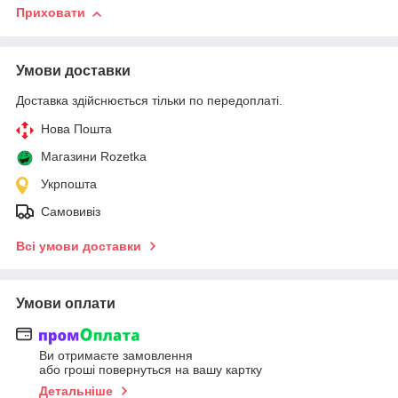
Приховати
Умови доставки
Доставка здійснюється тільки по передоплаті.
Нова Пошта
Магазини Rozetka
Укрпошта
Самовивіз
Всі умови доставки
Умови оплати
Ви отримаєте замовлення
або гроші повернуться на вашу картку
Детальніше