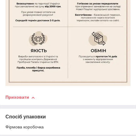
Приховати
Спосіб упаковки
Фірмова коробочка