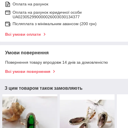
Оплата на рахунок
Оплата на рахунок юридичної особи
UA023052990000026003030134377
Післяплата з мінімальним авансом (200 грн)
Всі умови оплати
Умови повернення
Повернення товару впродовж 14 днів за домовленістю
Всі умови повернення
З цим товаром також замовляють