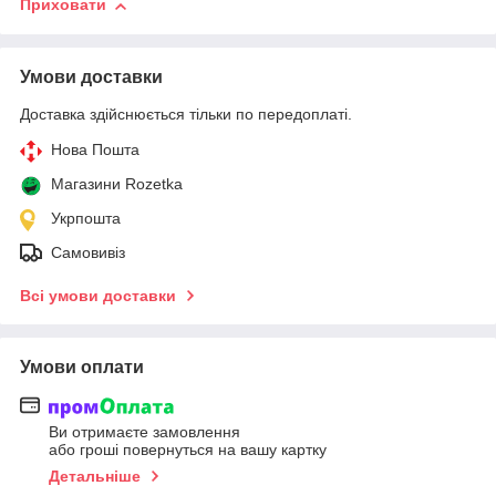
Приховати
Умови доставки
Доставка здійснюється тільки по передоплаті.
Нова Пошта
Магазини Rozetka
Укрпошта
Самовивіз
Всі умови доставки
Умови оплати
Ви отримаєте замовлення
або гроші повернуться на вашу картку
Детальніше