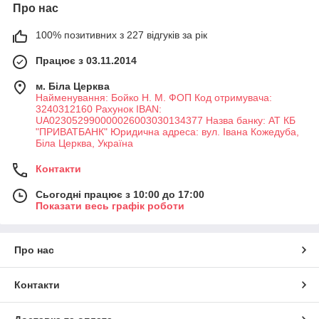
Про нас
100% позитивних з 227 відгуків за рік
Працює з 03.11.2014
м. Біла Церква
Найменування: Бойко Н. М. ФОП Код отримувача:
3240312160 Рахунок IBAN:
UA023052990000026003030134377 Назва банку: АТ КБ
"ПРИВАТБАНК" Юридична адреса: вул. Івана Кожедуба,
Біла Церква, Україна
Контакти
Сьогодні працює з 10:00 до 17:00
Показати весь графік роботи
Про нас
Контакти