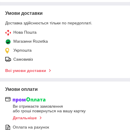
Умови доставки
Доставка здійснюється тільки по передоплаті.
Нова Пошта
Магазини Rozetka
Укрпошта
Самовивіз
Всі умови доставки
Умови оплати
Ви отримаєте замовлення
або гроші повернуться на вашу картку
Детальніше
Оплата на рахунок