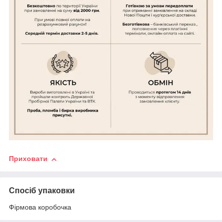
Приховати
Спосіб упаковки
Фірмова коробочка