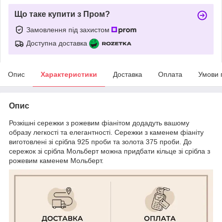
Що таке купити з Пром?
Замовлення під захистом
Доступна доставка
Опис
Характеристики
Доставка
Оплата
Умови 
Опис
Розкішні сережки з рожевим фіанітом додадуть вашому
образу легкості та елегантності. Сережки з каменем фіаніту
виготовлені зі срібла 925 проби та золота 375 проби. До
сережок зі срібла Мольберт можна придбати кільце зі срібла з
рожевим каменем Мольберт.