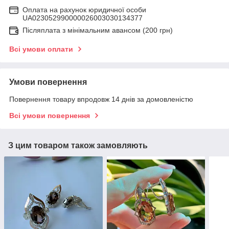
Оплата на рахунок юридичної особи
UA023052990000026003030134377
Післяплата з мінімальним авансом (200 грн)
Всі умови оплати
Умови повернення
Повернення товару впродовж 14 днів за домовленістю
Всі умови повернення
З цим товаром також замовляють