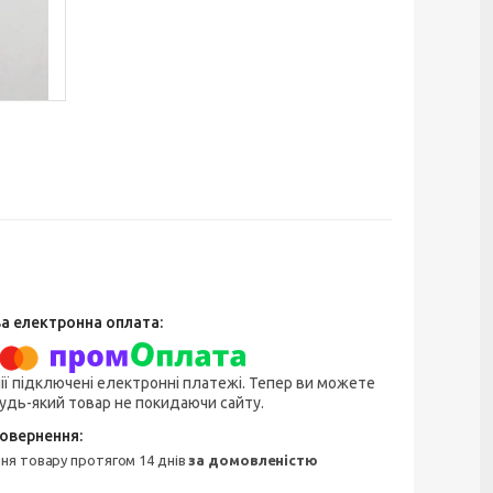
ії підключені електронні платежі. Тепер ви можете
удь-який товар не покидаючи сайту.
ння товару протягом 14 днів
за домовленістю