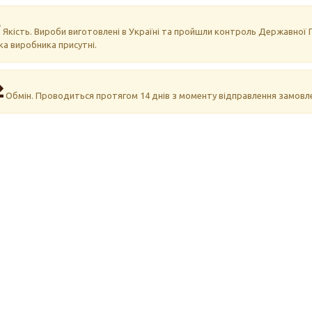
Якість. Вироби виготовлені в Україні та пройшли контроль Державної П
ка виробника присутні.
Обмін. Проводиться протягом 14 днів з моменту відправлення замовле